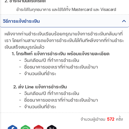
2. ชำระผ่านบัตรเครดิต
ชำระได้ในทุกธนาคาร และใช้ได้ทั้ง Mastercard และ Visacard
วิธีการแจ้งชำระเงิน
หลังจากท่านชำระเงินเรียบร้อยกรุณาแจ้งการชำระเงินกลับมาที่
เรา โดยท่านสามารถแจ้งการชำระเงินได้ทันทีหลังจากที่ท่านชำระ
เงินเสร็จสมบูรณ์แล้ว
1. โทรศัพท์ แจ้งการชำระเงิน พร้อมแจ้งรายละเอียด
- วัน/เดือน/ปี ที่ทำการชำระเงิน
- ชื่อธนาคารของเราที่ท่านชำระเงินเข้ามา
- จำนวนเงินที่ชำระ
2. ส่ง Line แจ้งการชำระเงิน
- วัน/เดือน/ปี ที่ทำการชำระเงิน
- ชื่อธนาคารของเราที่ท่านชำระเงินเข้ามา
- จำนวนเงินที่ชำระ
จำนวนผู้เข้าชม
572
ครั้ง