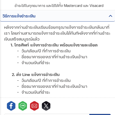
ชำระได้ในทุกธนาคาร และใช้ได้ทั้ง Mastercard และ Visacard
วิธีการแจ้งชำระเงิน
หลังจากท่านชำระเงินเรียบร้อยกรุณาแจ้งการชำระเงินกลับมาที่
เรา โดยท่านสามารถแจ้งการชำระเงินได้ทันทีหลังจากที่ท่านชำระ
เงินเสร็จสมบูรณ์แล้ว
1. โทรศัพท์ แจ้งการชำระเงิน พร้อมแจ้งรายละเอียด
- วัน/เดือน/ปี ที่ทำการชำระเงิน
- ชื่อธนาคารของเราที่ท่านชำระเงินเข้ามา
- จำนวนเงินที่ชำระ
2. ส่ง Line แจ้งการชำระเงิน
- วัน/เดือน/ปี ที่ทำการชำระเงิน
- ชื่อธนาคารของเราที่ท่านชำระเงินเข้ามา
- จำนวนเงินที่ชำระ