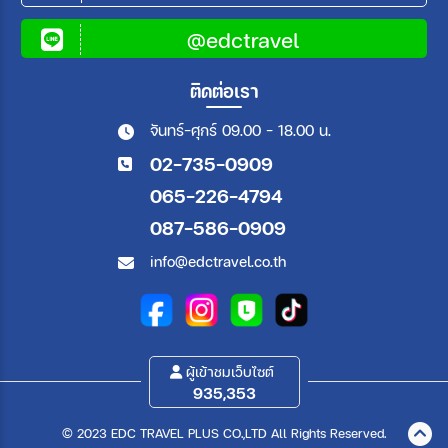
@edctravel
ติดต่อเรา
จันทร์-ศุกร์ 09.00 - 18.00 น.
02-735-0909
065-226-4794
087-586-0909
info@edctravel.co.th
ผู้เข้าชมเว็บไซต์
935,353
© 2023 EDC TRAVEL PLUS CO.,LTD All Rights Reserved.