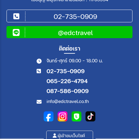
02-735-0909
@edctravel
ติดต่อเรา
จันทร์-ศุกร์ 09.00 - 18.00 น.
02-735-0909
065-226-4794
087-586-0909
info@edctravel.co.th
ผู้เข้าชมเว็บไซต์