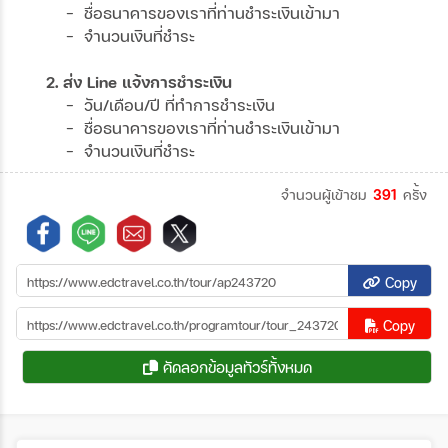
- ชื่อธนาคารของเราที่ท่านชำระเงินเข้ามา
- จำนวนเงินที่ชำระ
2. ส่ง Line แจ้งการชำระเงิน
- วัน/เดือน/ปี ที่ทำการชำระเงิน
- ชื่อธนาคารของเราที่ท่านชำระเงินเข้ามา
- จำนวนเงินที่ชำระ
จำนวนผู้เข้าชม
391
ครั้ง
Copy
Copy
คัดลอกข้อมูลทัวร์ทั้งหมด