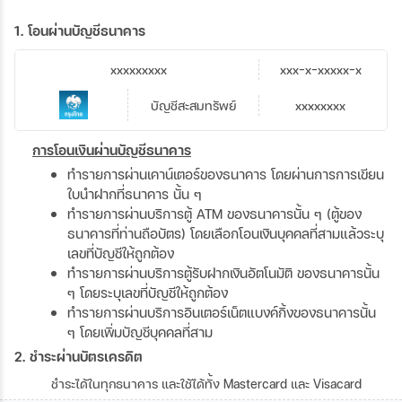
1. โอนผ่านบัญชีธนาคาร
xxxxxxxxx
xxx-x-xxxxx-x
บัญชีสะสมทรัพย์
xxxxxxxx
การโอนเงินผ่านบัญชีธนาคาร
ทำรายการผ่านเคาน์เตอร์ของธนาคาร โดยผ่านการการเขียน
ใบนำฝากที่ธนาคาร นั้น ๆ
ทำรายการผ่านบริการตู้ ATM ของธนาคารนั้น ๆ (ตู้ของ
ธนาคารที่ท่านถือบัตร) โดยเลือกโอนเงินบุคคลที่สามแล้วระบุ
เลขที่บัญชีให้ถูกต้อง
ทำรายการผ่านบริการตู้รับฝากเงินอัตโนมัติ ของธนาคารนั้น
ๆ โดยระบุเลขที่บัญชีให้ถูกต้อง
ทำรายการผ่านบริการอินเตอร์เน็ตแบงค์กิ้งของธนาคารนั้น
ๆ โดยเพิ่มบัญชีบุคคลที่สาม
2. ชำระผ่านบัตรเครดิต
ชำระได้ในทุกธนาคาร และใช้ได้ทั้ง Mastercard และ Visacard