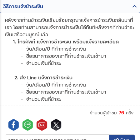
วิธีการแจ้งชำระเงิน
หลังจากท่านชำระเงินเรียบร้อยกรุณาแจ้งการชำระเงินกลับมาที่
เรา โดยท่านสามารถแจ้งการชำระเงินได้ทันทีหลังจากที่ท่านชำระ
เงินเสร็จสมบูรณ์แล้ว
1. โทรศัพท์ แจ้งการชำระเงิน พร้อมแจ้งรายละเอียด
- วัน/เดือน/ปี ที่ทำการชำระเงิน
- ชื่อธนาคารของเราที่ท่านชำระเงินเข้ามา
- จำนวนเงินที่ชำระ
2. ส่ง Line แจ้งการชำระเงิน
- วัน/เดือน/ปี ที่ทำการชำระเงิน
- ชื่อธนาคารของเราที่ท่านชำระเงินเข้ามา
- จำนวนเงินที่ชำระ
จำนวนผู้เข้าชม
76
ครั้ง