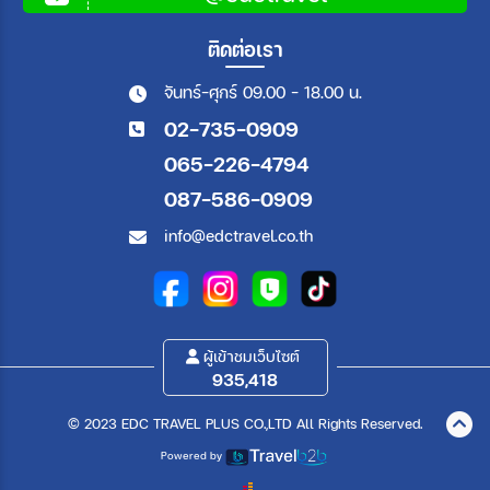
ติดต่อเรา
จันทร์-ศุกร์ 09.00 - 18.00 น.
02-735-0909
065-226-4794
087-586-0909
info@edctravel.co.th
ผู้เข้าชมเว็บไซต์
935,418
© 2023 EDC TRAVEL PLUS CO.,LTD All Rights Reserved.
Powered by