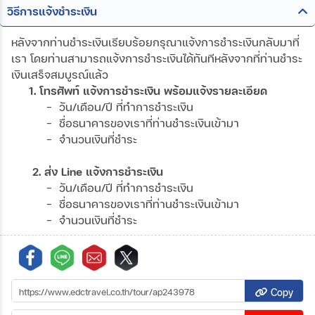
วิธีการแจ้งชำระเงิน
หลังจากท่านชำระเงินเรียบร้อยกรุณาแจ้งการชำระเงินกลับมาที่
เรา โดยท่านสามารถแจ้งการชำระเงินได้ทันทีหลังจากที่ท่านชำระ
เงินเสร็จสมบูรณ์แล้ว
1. โทรศัพท์ แจ้งการชำระเงิน พร้อมแจ้งรายละเอียด
- วัน/เดือน/ปี ที่ทำการชำระเงิน
- ชื่อธนาคารของเราที่ท่านชำระเงินเข้ามา
- จำนวนเงินที่ชำระ
2. ส่ง Line แจ้งการชำระเงิน
- วัน/เดือน/ปี ที่ทำการชำระเงิน
- ชื่อธนาคารของเราที่ท่านชำระเงินเข้ามา
- จำนวนเงินที่ชำระ
Copy