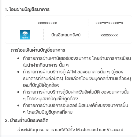
1. โอนผ่านบัญชีธนาคาร
xxxxxxxxx
xxx-x-xxxxx-x
บัญชีสะสมทรัพย์
xxxxxxxx
การโอนเงินผ่านบัญชีธนาคาร
ทำรายการผ่านเคาน์เตอร์ของธนาคาร โดยผ่านการการเขียน
ใบนำฝากที่ธนาคาร นั้น ๆ
ทำรายการผ่านบริการตู้ ATM ของธนาคารนั้น ๆ (ตู้ของ
ธนาคารที่ท่านถือบัตร) โดยเลือกโอนเงินบุคคลที่สามแล้วระบุ
เลขที่บัญชีให้ถูกต้อง
ทำรายการผ่านบริการตู้รับฝากเงินอัตโนมัติ ของธนาคารนั้น
ๆ โดยระบุเลขที่บัญชีให้ถูกต้อง
ทำรายการผ่านบริการอินเตอร์เน็ตแบงค์กิ้งของธนาคารนั้น
ๆ โดยเพิ่มบัญชีบุคคลที่สาม
2. ชำระผ่านบัตรเครดิต
ชำระได้ในทุกธนาคาร และใช้ได้ทั้ง Mastercard และ Visacard