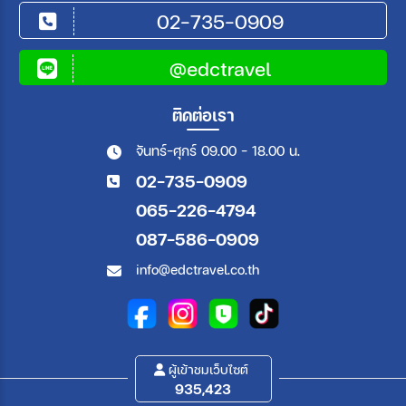
02-735-0909
@edctravel
ติดต่อเรา
จันทร์-ศุกร์ 09.00 - 18.00 น.
02-735-0909
065-226-4794
087-586-0909
info@edctravel.co.th
ผู้เข้าชมเว็บไซต์
935,423