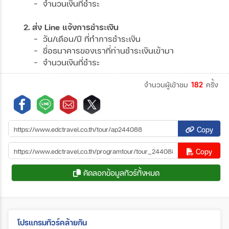
- จำนวนเงินที่ชำระ
2. ส่ง Line แจ้งการชำระเงิน
- วัน/เดือน/ปี ที่ทำการชำระเงิน
- ชื่อธนาคารของเราที่ท่านชำระเงินเข้ามา
- จำนวนเงินที่ชำระ
จำนวนผู้เข้าชม
182
ครั้ง
Copy
Copy
คัดลอกข้อมูลทัวร์ทั้งหมด
โปรแกรมทัวร์คล้ายกัน