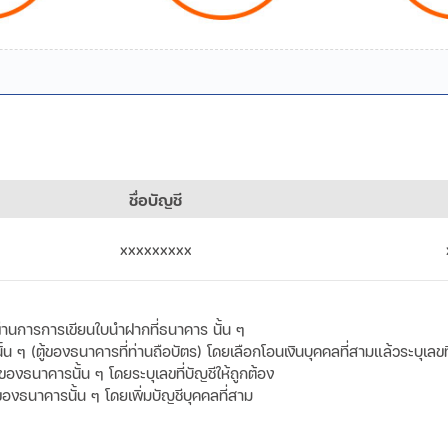
ชื่อบัญชี
xxxxxxxxx
านการการเขียนใบนำฝากที่ธนาคาร นั้น ๆ
ๆ (ตู้ของธนาคารที่ท่านถือบัตร) โดยเลือกโอนเงินบุคคลที่สามแล้วระบุเลขที่
ของธนาคารนั้น ๆ โดยระบุเลขที่บัญชีให้ถูกต้อง
ของธนาคารนั้น ๆ โดยเพิ่มบัญชีบุคคลที่สาม