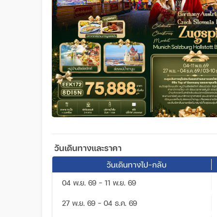
วันเดินทางและราคา
วันเดินทางไป-กลับ
04 พ.ย. 69 - 11 พ.ย. 69
27 พ.ย. 69 - 04 ธ.ค. 69