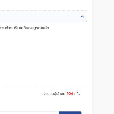
ท่านชำระเงินเสร็จสมบูรณ์แล้ว
จำนวนผู้เข้าชม
104
ครั้ง