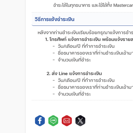
ชำระได้ในทุกธนาคาร และใช้ได้ทั้ง Masterc
วิธีการแจ้งชำระเงิน
หลังจากท่านชำระเงินเรียบร้อยกรุณาแจ้งการชำระเ
1. โทรศัพท์ แจ้งการชำระเงิน พร้อมแจ้งรายล
- วัน/เดือน/ปี ที่ทำการชำระเงิน
- ชื่อธนาคารของเราที่ท่านชำระเงินเข้
- จำนวนเงินที่ชำระ
2. ส่ง Line แจ้งการชำระเงิน
- วัน/เดือน/ปี ที่ทำการชำระเงิน
- ชื่อธนาคารของเราที่ท่านชำระเงินเข้
- จำนวนเงินที่ชำระ