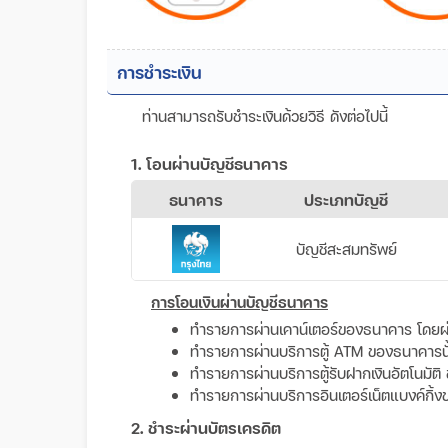
การชำระเงิน
ท่านสามารถรับชำระเงินด้วยวิธี ดังต่อไปนี้
1. โอนผ่านบัญชีธนาคาร
ธนาคาร
ประเภทบัญชี
บัญชีสะสมทรัพย์
การโอนเงินผ่านบัญชีธนาคาร
ทำรายการผ่านเคาน์เตอร์ของธนาคาร โดยผ่
ทำรายการผ่านบริการตู้ ATM ของธนาคารนั้น 
ทำรายการผ่านบริการตู้รับฝากเงินอัตโนมัติ 
ทำรายการผ่านบริการอินเตอร์เน็ตแบงค์กิ้ง
2. ชำระผ่านบัตรเครดิต