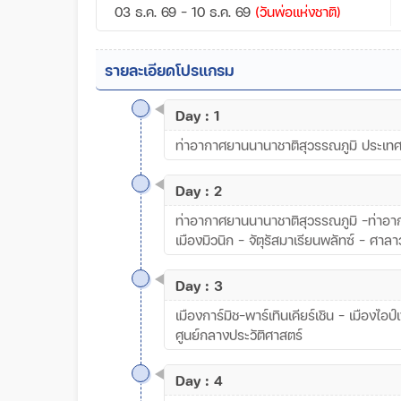
03 ธ.ค. 69 - 10 ธ.ค. 69
(วันพ่อเเห่งชาติ)
รายละเอียดโปรแกรม
Day : 1
ท่าอากาศยานนานาชาติสุวรรณภูมิ ประเท
Day : 2
ท่าอากาศยานนานาชาติสุวรรณภูมิ –ท่าอาก
เมืองมิวนิก – จัตุรัสมาเรียนพลัทซ์ – ศาลา
Day : 3
เมืองการ์มิช-พาร์เทินเคียร์เชิน – เมืองไอ
ศูนย์กลางประวัติศาสตร์
Day : 4