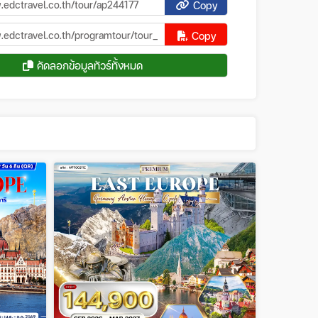
Copy
Copy
คัดลอกข้อมูลทัวร์ทั้งหมด