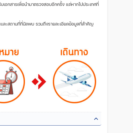
วันรับเอกสารเพื่อนำมาตรวจสอบอีกครั้ง แต่หากไปประเทศที่
ลา และสถานที่ที่นัดพบ รวมถึงรายละเอียดข้อมูลที่สำคัญ