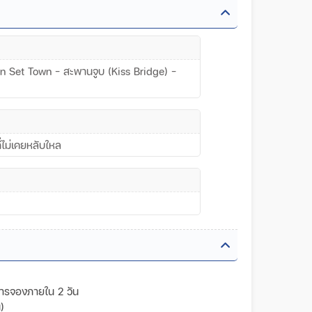
un Set Town - สะพานจูบ (Kiss Bridge) -
ไม่เคยหลับใหล
การจองภายใน 2 วัน
)