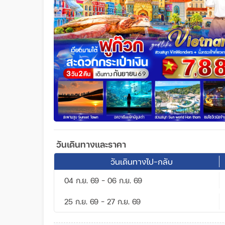
วันเดินทางและราคา
วันเดินทางไป-กลับ
04 ก.ย. 69 - 06 ก.ย. 69
25 ก.ย. 69 - 27 ก.ย. 69