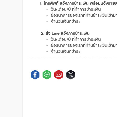
1. โทรศัพท์ แจ้งการชำระเงิน พร้อมแจ้งรายล
- วัน/เดือน/ปี ที่ทำการชำระเงิน
- ชื่อธนาคารของเราที่ท่านชำระเงินเข้
- จำนวนเงินที่ชำระ
2. ส่ง Line แจ้งการชำระเงิน
- วัน/เดือน/ปี ที่ทำการชำระเงิน
- ชื่อธนาคารของเราที่ท่านชำระเงินเข้
- จำนวนเงินที่ชำระ