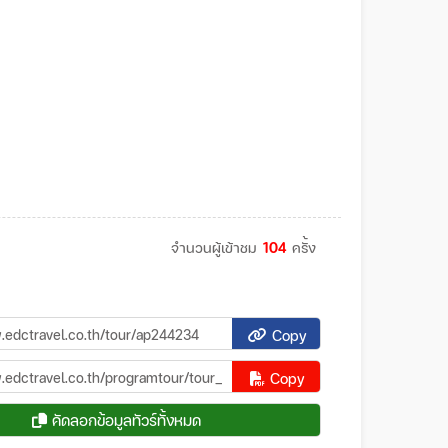
จำนวนผู้เข้าชม
104
ครั้ง
Copy
Copy
คัดลอกข้อมูลทัวร์ทั้งหมด