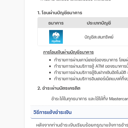
1. โอนผ่านบัญชีธนาคาร
ธนาคาร
ประเภทบัญชี
บัญชีสะสมทรัพย์
การโอนเงินผ่านบัญชีธนาคาร
ทำรายการผ่านเคาน์เตอร์ของธนาคาร โดยผ่
ทำรายการผ่านบริการตู้ ATM ของธนาคารนั้น 
ทำรายการผ่านบริการตู้รับฝากเงินอัตโนมัติ 
ทำรายการผ่านบริการอินเตอร์เน็ตแบงค์กิ้ง
2. ชำระผ่านบัตรเครดิต
ชำระได้ในทุกธนาคาร และใช้ได้ทั้ง Masterc
วิธีการแจ้งชำระเงิน
หลังจากท่านชำระเงินเรียบร้อยกรุณาแจ้งการชำระเ