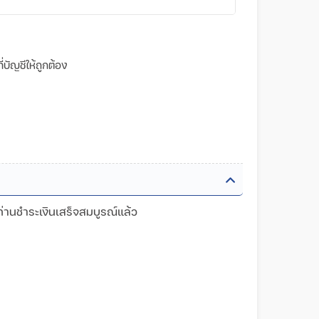
บัญชีให้ถูกต้อง
ท่านชำระเงินเสร็จสมบูรณ์แล้ว