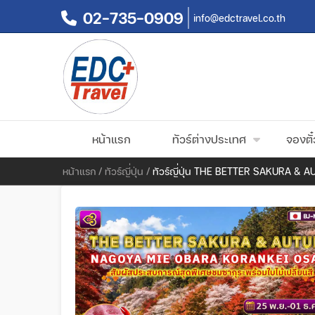
02-735-0909
info@edctravel.co.th
หน้าแรก
ทัวร์ต่างประเทศ
จองตั๋
หน้าแรก
/
ทัวร์ญี่ปุ่น
/
ทัวร์ญี่ปุ่น THE BETTER SAKURA &