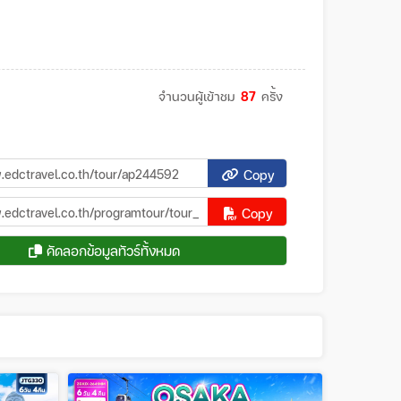
จำนวนผู้เข้าชม
87
ครั้ง
Copy
Copy
คัดลอกข้อมูลทัวร์ทั้งหมด