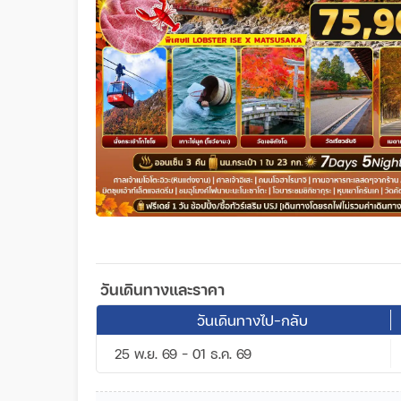
วันเดินทางและราคา
วันเดินทางไป-กลับ
25 พ.ย. 69 - 01 ธ.ค. 69