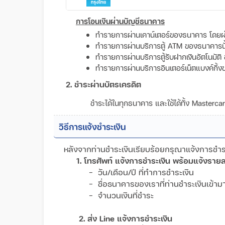
การโอนเงินผ่านบัญชีธนาคาร
ทำรายการผ่านเคาน์เตอร์ของธนาคาร โดยผ่
ทำรายการผ่านบริการตู้ ATM ของธนาคารนั้น 
ทำรายการผ่านบริการตู้รับฝากเงินอัตโนมัติ 
ทำรายการผ่านบริการอินเตอร์เน็ตแบงค์กิ้ง
2. ชำระผ่านบัตรเครดิต
ชำระได้ในทุกธนาคาร และใช้ได้ทั้ง Masterc
วิธีการแจ้งชำระเงิน
หลังจากท่านชำระเงินเรียบร้อยกรุณาแจ้งการชำระเ
1. โทรศัพท์ แจ้งการชำระเงิน พร้อมแจ้งรายล
- วัน/เดือน/ปี ที่ทำการชำระเงิน
- ชื่อธนาคารของเราที่ท่านชำระเงินเข้
- จำนวนเงินที่ชำระ
2. ส่ง Line แจ้งการชำระเงิน