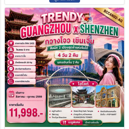
ค้นหา