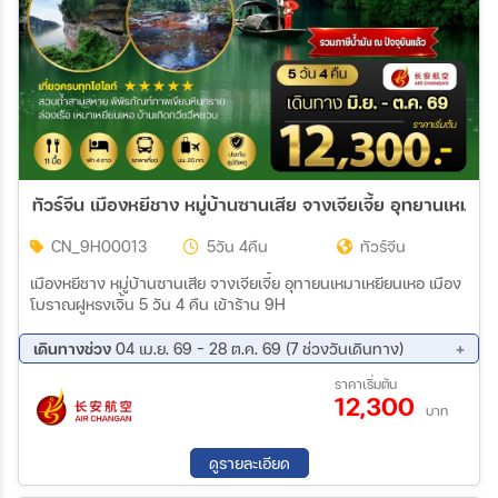
18 ก.พ. 70 - 22 ก.พ. 70
20 ก.พ. 70 - 24 ก.พ. 70
25 ก.พ. 70 - 01 มี.ค. 70
27 ก.พ. 70 - 03 มี.ค. 70
04 มี.ค. 70 - 08 มี.ค. 70
06 มี.ค. 70 - 10 มี.ค. 70
11 มี.ค. 70 - 15 มี.ค. 70
13 มี.ค. 70 - 17 มี.ค. 70
18 มี.ค. 70 - 22 มี.ค. 70
20 มี.ค. 70 - 24 มี.ค. 70
CN_9H00013
5วัน 4คืน
ทัวร์จีน
เมืองหยีชาง หมู่บ้านซานเสีย จางเจียเจี้ย อุทายนเหมาเหยียนเหอ เมือง
โบราณฝูหรงเจิ้น 5 วัน 4 คืน เข้าร้าน 9H
เดินทางช่วง
04 เม.ย. 69 - 28 ต.ค. 69 (7 ช่วงวันเดินทาง)
12 ก.ย. 69 - 16 ก.ย. 69
19 ก.ย. 69 - 23 ก.ย. 69
ราคาเริ่มต้น
12,300
26 ก.ย. 69 - 30 ก.ย. 69
03 ต.ค. 69 - 07 ต.ค. 69
บาท
10 ต.ค. 69 - 14 ต.ค. 69
17 ต.ค. 69 - 21 ต.ค. 69
24 ต.ค. 69 - 28 ต.ค. 69
ดูรายละเอียด