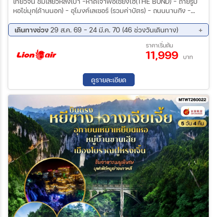
เที่ยวจีน ชิมเสี่ยวหลงเปา -หาดเจ้าพ่อเซี่ยงไฮ้(THE BUND) – ถ่ายรูป
หอไข่มุก(ด้านนอก) – อุโมงค์เลเซอร์ (รวมค่าบัตร) – ถนนนานกิง –
Pop Mart ร้านยา-North Bund Greenland -LV Ship
Store/Starbuck Reserve Roastery - Tian an 1000 tree -ร้านชา/
เดินทางช่วง
29 ส.ค. 69 - 24 มี.ค. 70 (46 ช่วงวันเดินทาง)
ผ้าไหม- Wukang Mansion- Florentia Village Outlet-
29 ส.ค. 69 - 02 ก.ย. 69
03 ก.ย. 69 - 07 ก.ย. 69
ราคาเริ่มต้น
11,999
05 ก.ย. 69 - 09 ก.ย. 69
10 ก.ย. 69 - 14 ก.ย. 69
บาท
12 ก.ย. 69 - 16 ก.ย. 69
17 ก.ย. 69 - 21 ก.ย. 69
19 ก.ย. 69 - 23 ก.ย. 69
10 ต.ค. 69 - 14 ต.ค. 69
ดูรายละเอียด
15 ต.ค. 69 - 19 ต.ค. 69
17 ต.ค. 69 - 21 ต.ค. 69
22 ต.ค. 69 - 26 ต.ค. 69
29 ต.ค. 69 - 02 พ.ย. 69
31 ต.ค. 69 - 04 พ.ย. 69
05 พ.ย. 69 - 09 พ.ย. 69
07 พ.ย. 69 - 11 พ.ย. 69
12 พ.ย. 69 - 16 พ.ย. 69
14 พ.ย. 69 - 18 พ.ย. 69
19 พ.ย. 69 - 23 พ.ย. 69
21 พ.ย. 69 - 25 พ.ย. 69
26 พ.ย. 69 - 30 พ.ย. 69
28 พ.ย. 69 - 02 ธ.ค. 69
03 ธ.ค. 69 - 07 ธ.ค. 69
05 ธ.ค. 69 - 09 ธ.ค. 69
10 ธ.ค. 69 - 14 ธ.ค. 69
12 ธ.ค. 69 - 16 ธ.ค. 69
17 ธ.ค. 69 - 21 ธ.ค. 69
19 ธ.ค. 69 - 23 ธ.ค. 69
07 ม.ค. 70 - 11 ม.ค. 70
09 ม.ค. 70 - 13 ม.ค. 70
14 ม.ค. 70 - 18 ม.ค. 70
16 ม.ค. 70 - 20 ม.ค. 70
21 ม.ค. 70 - 25 ม.ค. 70
23 ม.ค. 70 - 27 ม.ค. 70
28 ม.ค. 70 - 01 ก.พ. 70
30 ม.ค. 70 - 03 ก.พ. 70
13 ก.พ. 70 - 17 ก.พ. 70