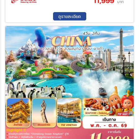
11,999
บาท
26 ส.ค. 69 - 29 ส.ค. 69
30 ส.ค. 69 - 02 ก.ย. 69
02 ก.ย. 69 - 05 ก.ย. 69
07 ก.ย. 69 - 10 ก.ย. 69
ดูรายละเอียด
10 ก.ย. 69 - 13 ก.ย. 69
14 ก.ย. 69 - 17 ก.ย. 69
16 ก.ย. 69 - 19 ก.ย. 69
22 ก.ย. 69 - 25 ก.ย. 69
24 ก.ย. 69 - 27 ก.ย. 69
11 ต.ค. 69 - 14 ต.ค. 69
18 ต.ค. 69 - 21 ต.ค. 69
22 ต.ค. 69 - 25 ต.ค. 69
27 ต.ค. 69 - 30 ต.ค. 69
31 ต.ค. 69 - 03 พ.ย. 69