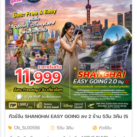
21 ต.ค. 69 - 25 ต.ค. 69
22 ต.ค. 69 - 26 ต.ค. 69
27 ต.ค. 69 - 31 ต.ค. 69
28 ต.ค. 69 - 01 พ.ย. 69
29 ต.ค. 69 - 02 พ.ย. 69
02 พ.ย. 69 - 06 พ.ย. 69
04 พ.ย. 69 - 08 พ.ย. 69
09 พ.ย. 69 - 13 พ.ย. 69
11 พ.ย. 69 - 15 พ.ย. 69
16 พ.ย. 69 - 20 พ.ย. 69
18 พ.ย. 69 - 22 พ.ย. 69
23 พ.ย. 69 - 27 พ.ย. 69
25 พ.ย. 69 - 29 พ.ย. 69
30 พ.ย. 69 - 04 ธ.ค. 69
02 ธ.ค. 69 - 06 ธ.ค. 69
07 ธ.ค. 69 - 11 ธ.ค. 69
09 ธ.ค. 69 - 13 ธ.ค. 69
14 ธ.ค. 69 - 18 ธ.ค. 69
16 ธ.ค. 69 - 20 ธ.ค. 69
21 ธ.ค. 69 - 25 ธ.ค. 69
23 ธ.ค. 69 - 27 ธ.ค. 69
28 ธ.ค. 69 - 01 ม.ค. 70
30 ธ.ค. 69 - 03 ม.ค. 70
ทัวร์จีน SHANGHAI EASY GOING ลง 2 ร้าน 5วัน 3คืน (SL)
CN_SL00556
5วัน 3คืน
ทัวร์จีน