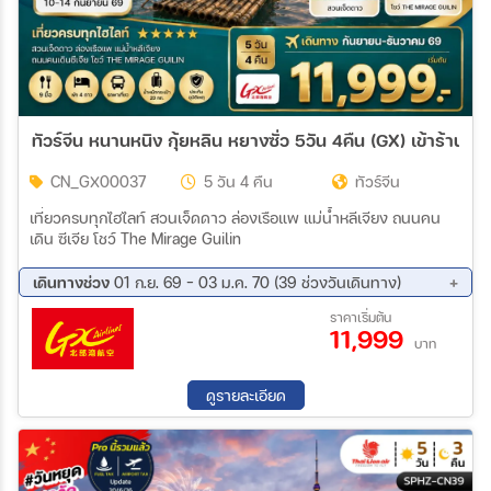
ทัวร์จีน หนานหนิง กุ้ยหลิน หยางซั่ว 5วัน 4คืน (GX) เข้าร้าน
CN_GX00037
5 วัน 4 คืน
ทัวร์จีน
เที่ยวครบทุกไฮไลท์ สวนเจ็ดดาว ล่องเรือแพ แม่น้ำหลีเจียง ถนนคน
เดิน ซีเจีย โชว์ The Mirage Guilin
เดินทางช่วง
01 ก.ย. 69 - 03 ม.ค. 70 (39 ช่วงวันเดินทาง)
01 ก.ย. 69 - 05 ก.ย. 69
02 ก.ย. 69 - 06 ก.ย. 69
ราคาเริ่มต้น
11,999
03 ก.ย. 69 - 07 ก.ย. 69
08 ก.ย. 69 - 12 ก.ย. 69
บาท
09 ก.ย. 69 - 13 ก.ย. 69
10 ก.ย. 69 - 14 ก.ย. 69
15 ก.ย. 69 - 19 ก.ย. 69
16 ก.ย. 69 - 20 ก.ย. 69
ดูรายละเอียด
17 ก.ย. 69 - 21 ก.ย. 69
22 ก.ย. 69 - 26 ก.ย. 69
23 ก.ย. 69 - 27 ก.ย. 69
24 ก.ย. 69 - 28 ก.ย. 69
13 ต.ค. 69 - 17 ต.ค. 69
14 ต.ค. 69 - 18 ต.ค. 69
15 ต.ค. 69 - 19 ต.ค. 69
20 ต.ค. 69 - 24 ต.ค. 69