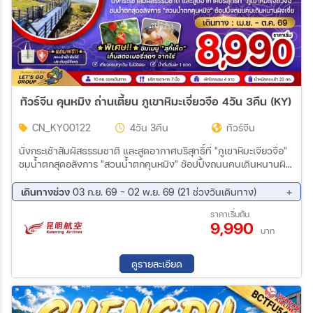
ทัวร์จีน คุนหมิง ถ่านเตี้ยน ภูเขาหิมะเจี่ยวจือ 4วัน 3คืน (KY)
CN_KY00122
4วัน 3คืน
ทัวร์จีน
นั่งกระเช้าสัมผัสธรรมชาติ และสูดอากาศบริสุทธิ์ที่ "ภูเขาหิมะเจียวจื่อ"
ชมน้ำตกสุดอลังการ "สวนน้ำตกคุนหมิง" ช้อปปิ้งถนนคนเดินหนานผิง
เจี่ย
เดินทางช่วง
03 ก.ย. 69 - 02 พ.ย. 69 (21 ช่วงวันเดินทาง)
03 ก.ย. 69 - 06 ก.ย. 69
04 ก.ย. 69 - 07 ก.ย. 69
ราคาเริ่มต้น
9,990
05 ก.ย. 69 - 08 ก.ย. 69
11 ก.ย. 69 - 14 ก.ย. 69
บาท
12 ก.ย. 69 - 15 ก.ย. 69
18 ก.ย. 69 - 21 ก.ย. 69
19 ก.ย. 69 - 22 ก.ย. 69
24 ก.ย. 69 - 27 ก.ย. 69
ดูรายละเอียด
25 ก.ย. 69 - 28 ก.ย. 69
08 ต.ค. 69 - 11 ต.ค. 69
09 ต.ค. 69 - 12 ต.ค. 69
10 ต.ค. 69 - 13 ต.ค. 69
12 ต.ค. 69 - 15 ต.ค. 69
13 ต.ค. 69 - 16 ต.ค. 69
15 ต.ค. 69 - 18 ต.ค. 69
17 ต.ค. 69 - 20 ต.ค. 69