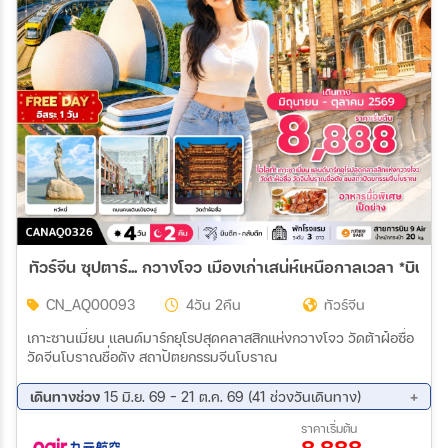
11 พ.ย. 69 - 11 พ.ย. 69
12 พ.ย. 69 - 12 พ.ย. 69
13 พ.ย. 69 - 13 พ.ย. 69
14 พ.ย. 69 - 14 พ.ย. 69
15 พ.ย. 69 - 15 พ.ย. 69
16 พ.ย. 69 - 16 พ.ย. 69
17 พ.ย. 69 - 17 พ.ย. 69
18 พ.ย. 69 - 18 พ.ย. 69
19 พ.ย. 69 - 19 พ.ย. 69
20 พ.ย. 69 - 20 พ.ย. 69
21 พ.ย. 69 - 21 พ.ย. 69
22 พ.ย. 69 - 22 พ.ย. 69
23 พ.ย. 69 - 23 พ.ย. 69
24 พ.ย. 69 - 24 พ.ย. 69
25 พ.ย. 69 - 25 พ.ย. 69
26 พ.ย. 69 - 26 พ.ย. 69
27 พ.ย. 69 - 27 พ.ย. 69
28 พ.ย. 69 - 28 พ.ย. 69
29 พ.ย. 69 - 29 พ.ย. 69
30 พ.ย. 69 - 30 พ.ย. 69
01 ธ.ค. 69 - 01 ธ.ค. 69
02 ธ.ค. 69 - 02 ธ.ค. 69
03 ธ.ค. 69 - 03 ธ.ค. 69
04 ธ.ค. 69 - 04 ธ.ค. 69
05 ธ.ค. 69 - 05 ธ.ค. 69
06 ธ.ค. 69 - 06 ธ.ค. 69
ทัวร์จีน ซุปตาร์... กวางโจว เมืองเก่าเสน่ห์เหนือกาลเวลา *บินดึ
07 ธ.ค. 69 - 07 ธ.ค. 69
08 ธ.ค. 69 - 08 ธ.ค. 69
09 ธ.ค. 69 - 09 ธ.ค. 69
10 ธ.ค. 69 - 10 ธ.ค. 69
CN_AQ00093
4วัน 2คืน
ทัวร์จีน
11 ธ.ค. 69 - 11 ธ.ค. 69
12 ธ.ค. 69 - 12 ธ.ค. 69
เกาะซานเมี่ยน แลนด์มาร์กยุโรปสุดคลาสสิกแห่งกวางโจว วัดต้าฝ๋อซื่อ
13 ธ.ค. 69 - 13 ธ.ค. 69
14 ธ.ค. 69 - 14 ธ.ค. 69
วัดจีนโบราณชื่อดัง สถาปัตยกรรมจีนโบราณ
15 ธ.ค. 69 - 15 ธ.ค. 69
16 ธ.ค. 69 - 16 ธ.ค. 69
17 ธ.ค. 69 - 17 ธ.ค. 69
18 ธ.ค. 69 - 18 ธ.ค. 69
เดินทางช่วง
15 มิ.ย. 69 - 21 ต.ค. 69 (41 ช่วงวันเดินทาง)
19 ธ.ค. 69 - 19 ธ.ค. 69
20 ธ.ค. 69 - 20 ธ.ค. 69
09 ส.ค. 69 - 12 ส.ค. 69
10 ส.ค. 69 - 13 ส.ค. 69
21 ธ.ค. 69 - 21 ธ.ค. 69
22 ธ.ค. 69 - 22 ธ.ค. 69
ราคาเริ่มต้น
13 ส.ค. 69 - 16 ส.ค. 69
15 ส.ค. 69 - 18 ส.ค. 69