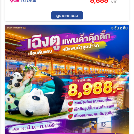
8,888
23 ธ.ค. 69 - 23 ธ.ค. 69
24 ธ.ค. 69 - 24 ธ.ค. 69
บาท
16 ส.ค. 69 - 19 ส.ค. 69
17 ส.ค. 69 - 20 ส.ค. 69
25 ธ.ค. 69 - 25 ธ.ค. 69
26 ธ.ค. 69 - 26 ธ.ค. 69
20 ส.ค. 69 - 23 ส.ค. 69
22 ส.ค. 69 - 25 ส.ค. 69
27 ธ.ค. 69 - 27 ธ.ค. 69
28 ธ.ค. 69 - 28 ธ.ค. 69
ดูรายละเอียด
23 ส.ค. 69 - 26 ส.ค. 69
24 ส.ค. 69 - 27 ส.ค. 69
29 ธ.ค. 69 - 29 ธ.ค. 69
30 ธ.ค. 69 - 30 ธ.ค. 69
27 ส.ค. 69 - 30 ส.ค. 69
29 ส.ค. 69 - 01 ก.ย. 69
31 ธ.ค. 69 - 31 ธ.ค. 69
30 ส.ค. 69 - 02 ก.ย. 69
31 ส.ค. 69 - 03 ก.ย. 69
03 ก.ย. 69 - 06 ก.ย. 69
05 ก.ย. 69 - 08 ก.ย. 69
06 ก.ย. 69 - 09 ก.ย. 69
07 ก.ย. 69 - 10 ก.ย. 69
10 ก.ย. 69 - 13 ก.ย. 69
12 ก.ย. 69 - 15 ก.ย. 69
13 ก.ย. 69 - 16 ก.ย. 69
14 ก.ย. 69 - 17 ก.ย. 69
17 ก.ย. 69 - 20 ก.ย. 69
19 ก.ย. 69 - 22 ก.ย. 69
20 ก.ย. 69 - 23 ก.ย. 69
21 ก.ย. 69 - 24 ก.ย. 69
24 ก.ย. 69 - 27 ก.ย. 69
26 ก.ย. 69 - 29 ก.ย. 69
27 ก.ย. 69 - 30 ก.ย. 69
28 ก.ย. 69 - 01 ต.ค. 69
01 ต.ค. 69 - 04 ต.ค. 69
03 ต.ค. 69 - 06 ต.ค. 69
04 ต.ค. 69 - 07 ต.ค. 69
05 ต.ค. 69 - 08 ต.ค. 69
08 ต.ค. 69 - 11 ต.ค. 69
10 ต.ค. 69 - 13 ต.ค. 69
11 ต.ค. 69 - 14 ต.ค. 69
12 ต.ค. 69 - 15 ต.ค. 69
15 ต.ค. 69 - 18 ต.ค. 69
17 ต.ค. 69 - 20 ต.ค. 69
18 ต.ค. 69 - 21 ต.ค. 69