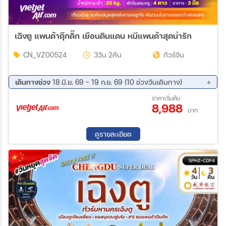
เฉิงตู แพนด้าดุ๊กดิ๊ก เยือนดินแดน หมีแพนด้าสุดน่ารัก
CN_VZ00524
3วัน 2คืน
ทัวร์จีน
เดินทางช่วง
18 มิ.ย. 69 - 19 ก.ย. 69 (10 ช่วงวันเดินทาง)
13 ส.ค. 69 - 15 ส.ค. 69
18 ส.ค. 69 - 20 ส.ค. 69
ราคาเริ่มต้น
8,988
25 ส.ค. 69 - 27 ส.ค. 69
27 ส.ค. 69 - 29 ส.ค. 69
บาท
01 ก.ย. 69 - 03 ก.ย. 69
03 ก.ย. 69 - 05 ก.ย. 69
08 ก.ย. 69 - 10 ก.ย. 69
10 ก.ย. 69 - 12 ก.ย. 69
ดูรายละเอียด
15 ก.ย. 69 - 17 ก.ย. 69
17 ก.ย. 69 - 19 ก.ย. 69