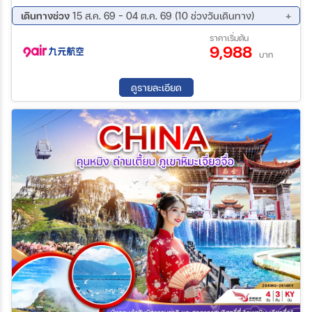
เดินทางช่วง
15 ส.ค. 69 - 04 ต.ค. 69 (10 ช่วงวันเดินทาง)
15 ส.ค. 69 - 18 ส.ค. 69
19 ส.ค. 69 - 22 ส.ค. 69
ราคาเริ่มต้น
9,988
23 ส.ค. 69 - 26 ส.ค. 69
30 ส.ค. 69 - 02 ก.ย. 69
บาท
02 ก.ย. 69 - 05 ก.ย. 69
08 ก.ย. 69 - 11 ก.ย. 69
20 ก.ย. 69 - 23 ก.ย. 69
26 ก.ย. 69 - 29 ก.ย. 69
ดูรายละเอียด
28 ก.ย. 69 - 01 ต.ค. 69
04 ต.ค. 69 - 07 ต.ค. 69