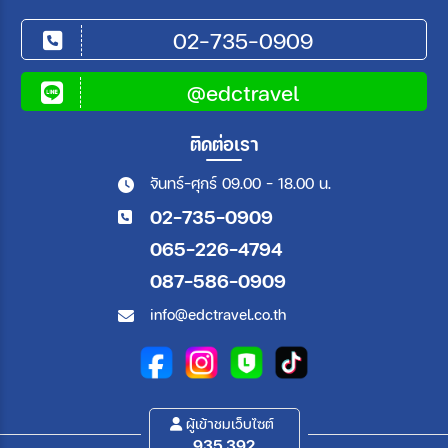
02-735-0909
@edctravel
ติดต่อเรา
จันทร์-ศุกร์ 09.00 - 18.00 น.
02-735-0909
065-226-4794
087-586-0909
info@edctravel.co.th
ผู้เข้าชมเว็บไซต์
935,392