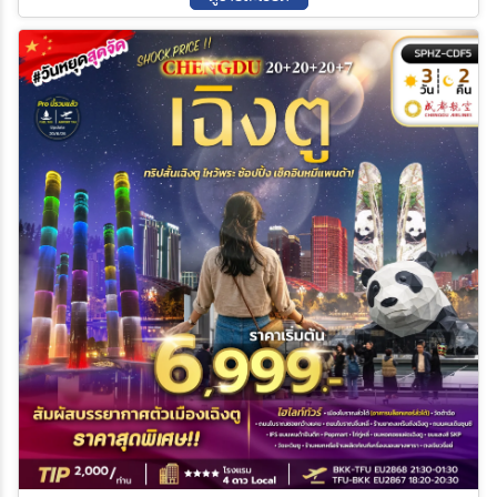
17 ส.ค. 69 - 17 ส.ค. 69
18 ส.ค. 69 - 18 ส.ค. 69
19 ส.ค. 69 - 19 ส.ค. 69
20 ส.ค. 69 - 20 ส.ค. 69
21 ส.ค. 69 - 21 ส.ค. 69
22 ส.ค. 69 - 22 ส.ค. 69
ค้นหา
23 ส.ค. 69 - 23 ส.ค. 69
24 ส.ค. 69 - 24 ส.ค. 69
25 ส.ค. 69 - 25 ส.ค. 69
26 ส.ค. 69 - 26 ส.ค. 69
27 ส.ค. 69 - 27 ส.ค. 69
28 ส.ค. 69 - 28 ส.ค. 69
29 ส.ค. 69 - 29 ส.ค. 69
30 ส.ค. 69 - 30 ส.ค. 69
31 ส.ค. 69 - 31 ส.ค. 69
01 ก.ย. 69 - 01 ก.ย. 69
02 ก.ย. 69 - 02 ก.ย. 69
03 ก.ย. 69 - 03 ก.ย. 69
04 ก.ย. 69 - 04 ก.ย. 69
05 ก.ย. 69 - 05 ก.ย. 69
06 ก.ย. 69 - 06 ก.ย. 69
07 ก.ย. 69 - 07 ก.ย. 69
08 ก.ย. 69 - 08 ก.ย. 69
09 ก.ย. 69 - 09 ก.ย. 69
10 ก.ย. 69 - 10 ก.ย. 69
11 ก.ย. 69 - 11 ก.ย. 69
12 ก.ย. 69 - 12 ก.ย. 69
13 ก.ย. 69 - 13 ก.ย. 69
14 ก.ย. 69 - 14 ก.ย. 69
15 ก.ย. 69 - 15 ก.ย. 69
16 ก.ย. 69 - 16 ก.ย. 69
17 ก.ย. 69 - 17 ก.ย. 69
18 ก.ย. 69 - 18 ก.ย. 69
19 ก.ย. 69 - 19 ก.ย. 69
20 ก.ย. 69 - 20 ก.ย. 69
21 ก.ย. 69 - 21 ก.ย. 69
22 ก.ย. 69 - 22 ก.ย. 69
23 ก.ย. 69 - 23 ก.ย. 69
24 ก.ย. 69 - 24 ก.ย. 69
25 ก.ย. 69 - 25 ก.ย. 69
26 ก.ย. 69 - 26 ก.ย. 69
27 ก.ย. 69 - 27 ก.ย. 69
28 ก.ย. 69 - 28 ก.ย. 69
29 ก.ย. 69 - 29 ก.ย. 69