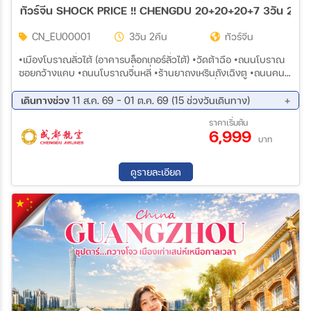
ทัวร์จีน SHOCK PRICE !! CHENGDU 20+20+20+7 3วัน 2คืน 
30 ก.ย. 69 - 30 ก.ย. 69
01 ต.ค. 69 - 01 ต.ค. 69
02 ต.ค. 69 - 02 ต.ค. 69
03 ต.ค. 69 - 03 ต.ค. 69
CN_EU00001
3วัน 2คืน
ทัวร์จีน
04 ต.ค. 69 - 04 ต.ค. 69
05 ต.ค. 69 - 05 ต.ค. 69
06 ต.ค. 69 - 06 ต.ค. 69
07 ต.ค. 69 - 07 ต.ค. 69
•เมืองโบราณลั่วไต้ (อาคารบล็อกเกอร์ลั่วไต้) •วัดต้าฉือ •ถนนโบราณ
08 ต.ค. 69 - 08 ต.ค. 69
09 ต.ค. 69 - 09 ต.ค. 69
ซอยกว้างแคบ •ถนนโบราณจิ่นหลี่ •ร้านยาถงเหรินถังเฉิงตู •ถนนคน
10 ต.ค. 69 - 10 ต.ค. 69
11 ต.ค. 69 - 11 ต.ค. 69
เดินชุนซี-IFS ชมแพนด้าปีนตึก •Popmart •ไท่กู่หลี่•ชมหอคอยแฝด
12 ต.ค. 69 - 12 ต.ค. 69
13 ต.ค. 69 - 13 ต.ค. 69
เฉิงตู •ชมแสงสี SKP วัดเหวินซู •ร้านหยกหรือร้านผลิตภัณฑ์เครื่อง
เดินทางช่วง
11 ส.ค. 69 - 01 ต.ค. 69 (15 ช่วงวันเดินทาง)
นอนยางพารา •ตงเจียวจื่อยี่
14 ต.ค. 69 - 14 ต.ค. 69
15 ต.ค. 69 - 15 ต.ค. 69
11 ส.ค. 69 - 13 ส.ค. 69
13 ส.ค. 69 - 15 ส.ค. 69
ราคาเริ่มต้น
16 ต.ค. 69 - 16 ต.ค. 69
17 ต.ค. 69 - 17 ต.ค. 69
6,999
18 ส.ค. 69 - 20 ส.ค. 69
20 ส.ค. 69 - 22 ส.ค. 69
บาท
18 ต.ค. 69 - 18 ต.ค. 69
19 ต.ค. 69 - 19 ต.ค. 69
25 ส.ค. 69 - 27 ส.ค. 69
27 ส.ค. 69 - 29 ส.ค. 69
20 ต.ค. 69 - 20 ต.ค. 69
21 ต.ค. 69 - 21 ต.ค. 69
01 ก.ย. 69 - 03 ก.ย. 69
03 ก.ย. 69 - 05 ก.ย. 69
22 ต.ค. 69 - 22 ต.ค. 69
23 ต.ค. 69 - 23 ต.ค. 69
ดูรายละเอียด
08 ก.ย. 69 - 10 ก.ย. 69
10 ก.ย. 69 - 12 ก.ย. 69
24 ต.ค. 69 - 24 ต.ค. 69
25 ต.ค. 69 - 25 ต.ค. 69
15 ก.ย. 69 - 17 ก.ย. 69
17 ก.ย. 69 - 19 ก.ย. 69
26 ต.ค. 69 - 26 ต.ค. 69
27 ต.ค. 69 - 27 ต.ค. 69
22 ก.ย. 69 - 24 ก.ย. 69
24 ก.ย. 69 - 26 ก.ย. 69
28 ต.ค. 69 - 28 ต.ค. 69
29 ต.ค. 69 - 29 ต.ค. 69
29 ก.ย. 69 - 01 ต.ค. 69
30 ต.ค. 69 - 30 ต.ค. 69
31 ต.ค. 69 - 31 ต.ค. 69
01 พ.ย. 69 - 01 พ.ย. 69
02 พ.ย. 69 - 02 พ.ย. 69
03 พ.ย. 69 - 03 พ.ย. 69
04 พ.ย. 69 - 04 พ.ย. 69
05 พ.ย. 69 - 05 พ.ย. 69
06 พ.ย. 69 - 06 พ.ย. 69
07 พ.ย. 69 - 07 พ.ย. 69
08 พ.ย. 69 - 08 พ.ย. 69
09 พ.ย. 69 - 09 พ.ย. 69
10 พ.ย. 69 - 10 พ.ย. 69