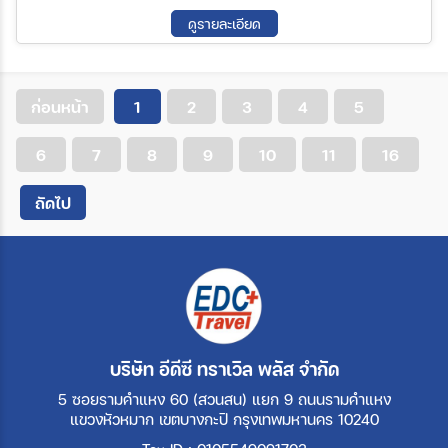
13 ต.ค. 69 - 16 ต.ค. 69
16 ต.ค. 69 - 19 ต.ค. 69
ดูรายละเอียด
18 ต.ค. 69 - 21 ต.ค. 69
19 ต.ค. 69 - 22 ต.ค. 69
23 ต.ค. 69 - 26 ต.ค. 69
25 ต.ค. 69 - 28 ต.ค. 69
26 ต.ค. 69 - 29 ต.ค. 69
28 ต.ค. 69 - 31 ต.ค. 69
29 ต.ค. 69 - 01 พ.ย. 69
31 ต.ค. 69 - 03 พ.ย. 69
ก่อนหน้า
1
2
3
4
5
01 พ.ย. 69 - 04 พ.ย. 69
02 พ.ย. 69 - 05 พ.ย. 69
04 พ.ย. 69 - 07 พ.ย. 69
05 พ.ย. 69 - 08 พ.ย. 69
6
7
8
9
10
11
16
07 พ.ย. 69 - 10 พ.ย. 69
08 พ.ย. 69 - 11 พ.ย. 69
10 พ.ย. 69 - 13 พ.ย. 69
11 พ.ย. 69 - 14 พ.ย. 69
12 พ.ย. 69 - 15 พ.ย. 69
14 พ.ย. 69 - 17 พ.ย. 69
ถัดไป
15 พ.ย. 69 - 18 พ.ย. 69
16 พ.ย. 69 - 19 พ.ย. 69
18 พ.ย. 69 - 21 พ.ย. 69
19 พ.ย. 69 - 22 พ.ย. 69
20 พ.ย. 69 - 23 พ.ย. 69
21 พ.ย. 69 - 24 พ.ย. 69
23 พ.ย. 69 - 26 พ.ย. 69
25 พ.ย. 69 - 28 พ.ย. 69
26 พ.ย. 69 - 29 พ.ย. 69
27 พ.ย. 69 - 30 พ.ย. 69
29 พ.ย. 69 - 02 ธ.ค. 69
01 ธ.ค. 69 - 04 ธ.ค. 69
02 ธ.ค. 69 - 05 ธ.ค. 69
05 ธ.ค. 69 - 08 ธ.ค. 69
08 ธ.ค. 69 - 11 ธ.ค. 69
บริษัท อีดีซี ทราเวิล พลัส จำกัด
09 ธ.ค. 69 - 12 ธ.ค. 69
12 ธ.ค. 69 - 15 ธ.ค. 69
13 ธ.ค. 69 - 16 ธ.ค. 69
5 ซอยรามคำแหง 60 (สวนสน) แยก 9 ถนนรามคำแหง
15 ธ.ค. 69 - 18 ธ.ค. 69
16 ธ.ค. 69 - 19 ธ.ค. 69
แขวงหัวหมาก เขตบางกะปิ กรุงเทพมหานคร 10240
17 ธ.ค. 69 - 20 ธ.ค. 69
19 ธ.ค. 69 - 22 ธ.ค. 69