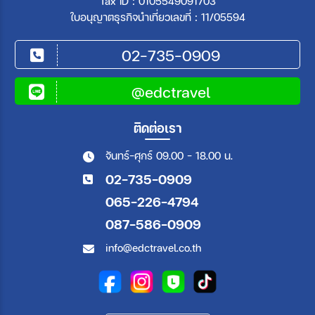
Tax ID : 0105549091703
20 ธ.ค. 69 - 23 ธ.ค. 69
22 ธ.ค. 69 - 25 ธ.ค. 69
23 ธ.ค. 69 - 26 ธ.ค. 69
24 ธ.ค. 69 - 27 ธ.ค. 69
ใบอนุญาตธุรกิจนำเที่ยวเลขที่ : 11/05594
29 ธ.ค. 69 - 01 ม.ค. 70
02 ม.ค. 70 - 05 ม.ค. 70
03 ม.ค. 70 - 06 ม.ค. 70
04 ม.ค. 70 - 07 ม.ค. 70
02-735-0909
06 ม.ค. 70 - 09 ม.ค. 70
07 ม.ค. 70 - 10 ม.ค. 70
10 ม.ค. 70 - 13 ม.ค. 70
13 ม.ค. 70 - 16 ม.ค. 70
@edctravel
14 ม.ค. 70 - 17 ม.ค. 70
16 ม.ค. 70 - 19 ม.ค. 70
19 ม.ค. 70 - 22 ม.ค. 70
21 ม.ค. 70 - 24 ม.ค. 70
23 ม.ค. 70 - 26 ม.ค. 70
24 ม.ค. 70 - 27 ม.ค. 70
ติดต่อเรา
26 ม.ค. 70 - 29 ม.ค. 70
27 ม.ค. 70 - 30 ม.ค. 70
28 ม.ค. 70 - 31 ม.ค. 70
30 ม.ค. 70 - 02 ก.พ. 70
จันทร์-ศุกร์ 09.00 - 18.00 น.
02 ก.พ. 70 - 05 ก.พ. 70
06 ก.พ. 70 - 09 ก.พ. 70
02-735-0909
09 ก.พ. 70 - 12 ก.พ. 70
13 ก.พ. 70 - 16 ก.พ. 70
15 ก.พ. 70 - 18 ก.พ. 70
16 ก.พ. 70 - 19 ก.พ. 70
065-226-4794
18 ก.พ. 70 - 21 ก.พ. 70
19 ก.พ. 70 - 22 ก.พ. 70
087-586-0909
23 ก.พ. 70 - 26 ก.พ. 70
24 ก.พ. 70 - 27 ก.พ. 70
25 ก.พ. 70 - 28 ก.พ. 70
26 ก.พ. 70 - 01 มี.ค. 70
info@edctravel.co.th
28 ก.พ. 70 - 03 มี.ค. 70
02 มี.ค. 70 - 05 มี.ค. 70
03 มี.ค. 70 - 06 มี.ค. 70
04 มี.ค. 70 - 07 มี.ค. 70
06 มี.ค. 70 - 09 มี.ค. 70
07 มี.ค. 70 - 10 มี.ค. 70
09 มี.ค. 70 - 12 มี.ค. 70
11 มี.ค. 70 - 14 มี.ค. 70
13 มี.ค. 70 - 16 มี.ค. 70
14 มี.ค. 70 - 17 มี.ค. 70