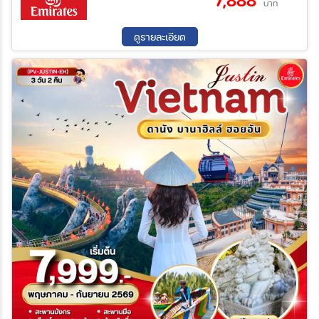
7,888
บาท
04 ก.ย. 69 - 07 ก.ย. 69
11 ก.ย. 69 - 14 ก.ย. 69
18 ก.ย. 69 - 21 ก.ย. 69
25 ก.ย. 69 - 28 ก.ย. 69
ดูรายละเอียด