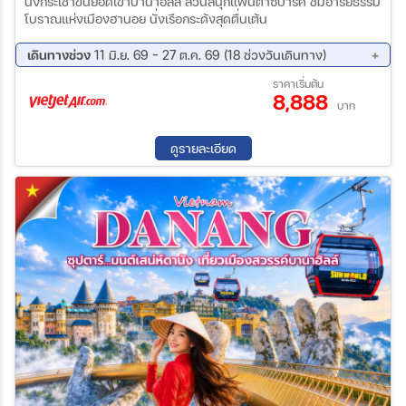
นั่งกระเช้าขึ้นยอดเขาบานาฮิลส์ สวนสนุกแฟนตาซีปาร์ค ชมอารยธรรม
โบราณแห่งเมืองฮานอย นั่งเรือกระด้งสุดตื่นเต้น
เดินทางช่วง
11 มิ.ย. 69 - 27 ต.ค. 69 (18 ช่วงวันเดินทาง)
12 ส.ค. 69 - 15 ส.ค. 69
13 ส.ค. 69 - 16 ส.ค. 69
ราคาเริ่มต้น
8,888
20 ส.ค. 69 - 23 ส.ค. 69
21 ส.ค. 69 - 24 ส.ค. 69
บาท
27 ส.ค. 69 - 30 ส.ค. 69
03 ก.ย. 69 - 06 ก.ย. 69
11 ก.ย. 69 - 14 ก.ย. 69
18 ก.ย. 69 - 21 ก.ย. 69
ดูรายละเอียด
19 ก.ย. 69 - 22 ก.ย. 69
25 ก.ย. 69 - 28 ก.ย. 69
02 ต.ค. 69 - 05 ต.ค. 69
03 ต.ค. 69 - 06 ต.ค. 69
08 ต.ค. 69 - 11 ต.ค. 69
09 ต.ค. 69 - 12 ต.ค. 69
16 ต.ค. 69 - 19 ต.ค. 69
17 ต.ค. 69 - 20 ต.ค. 69
23 ต.ค. 69 - 26 ต.ค. 69
24 ต.ค. 69 - 27 ต.ค. 69