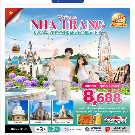
ค้นหา