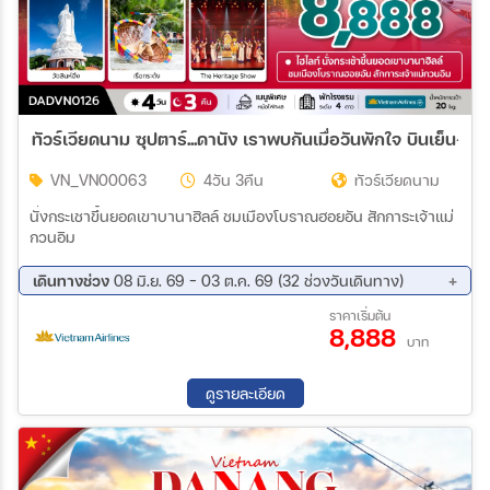
ทัวร์เวียดนาม ซุปตาร์...ดานัง
VN_VN00063
4วัน 3คืน
ทัวร์เวียดนาม
นั่งกระเชาขึ้นยอดเขาบานาฮิลล์ ชมเมืองโบราณฮอยอัน สักการะเจ้าแม่
กวนอิม
เดินทางช่วง
08 มิ.ย. 69 - 03 ต.ค. 69 (32 ช่วงวันเดินทาง)
10 ส.ค. 69 - 13 ส.ค. 69
11 ส.ค. 69 - 14 ส.ค. 69
ราคาเริ่มต้น
8,888
13 ส.ค. 69 - 16 ส.ค. 69
15 ส.ค. 69 - 18 ส.ค. 69
บาท
17 ส.ค. 69 - 20 ส.ค. 69
18 ส.ค. 69 - 21 ส.ค. 69
20 ส.ค. 69 - 23 ส.ค. 69
22 ส.ค. 69 - 25 ส.ค. 69
ดูรายละเอียด
24 ส.ค. 69 - 27 ส.ค. 69
25 ส.ค. 69 - 28 ส.ค. 69
27 ส.ค. 69 - 30 ส.ค. 69
29 ส.ค. 69 - 01 ก.ย. 69
31 ส.ค. 69 - 03 ก.ย. 69
01 ก.ย. 69 - 04 ก.ย. 69
03 ก.ย. 69 - 06 ก.ย. 69
05 ก.ย. 69 - 08 ก.ย. 69