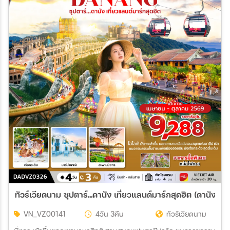
07 ก.ย. 69 - 10 ก.ย. 69
08 ก.ย. 69 - 11 ก.ย. 69
10 ก.ย. 69 - 13 ก.ย. 69
12 ก.ย. 69 - 15 ก.ย. 69
14 ก.ย. 69 - 17 ก.ย. 69
15 ก.ย. 69 - 18 ก.ย. 69
17 ก.ย. 69 - 20 ก.ย. 69
19 ก.ย. 69 - 22 ก.ย. 69
20 ก.ย. 69 - 23 ก.ย. 69
21 ก.ย. 69 - 24 ก.ย. 69
22 ก.ย. 69 - 25 ก.ย. 69
24 ก.ย. 69 - 27 ก.ย. 69
26 ก.ย. 69 - 29 ก.ย. 69
28 ก.ย. 69 - 01 ต.ค. 69
29 ก.ย. 69 - 02 ต.ค. 69
30 ก.ย. 69 - 03 ต.ค. 69
ทัวร์เวียดนาม ซุปตาร์...ดานัง เที่ยวแลนด์มาร์กสุดฮิต (ดานัง ฮ
VN_VZ00141
4วัน 3คืน
ทัวร์เวียดนาม