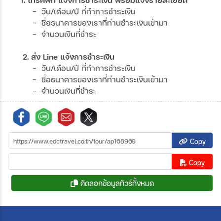
- วัน/เดือน/ปี ที่ทำการชำระเงิน
- ชื่อธนาคารของเราที่ท่านชำระเงินเข้ามา
- จำนวนเงินที่ชำระ
2. ส่ง Line แจ้งการชำระเงิน
- วัน/เดือน/ปี ที่ทำการชำระเงิน
- ชื่อธนาคารของเราที่ท่านชำระเงินเข้ามา
- จำนวนเงินที่ชำระ
Copy
Copy
คัดลอกข้อมูลทัวร์ทั้งหมด